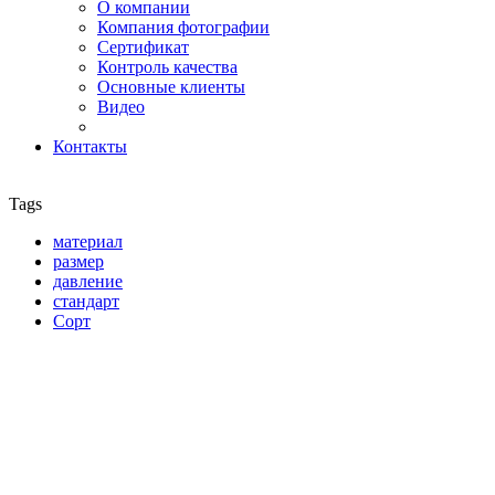
О компании
Компания фотографии
Сертификат
Контроль качества
Основные клиенты
Видео
Контакты
Tags
материал
размер
давление
стандарт
Сорт