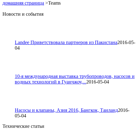
домашняя страница
>Teams
Новости и события
Landee Приветствовала партнеров из Пакистана
2016-05-
04
10-я международная выставка трубопроводов, насосов и
водных технологий в Гуанчжоу,...
2016-05-04
Насосы и клапаны, Азия 2016, Бангкок, Таиланд
2016-
05-04
Технические статьи