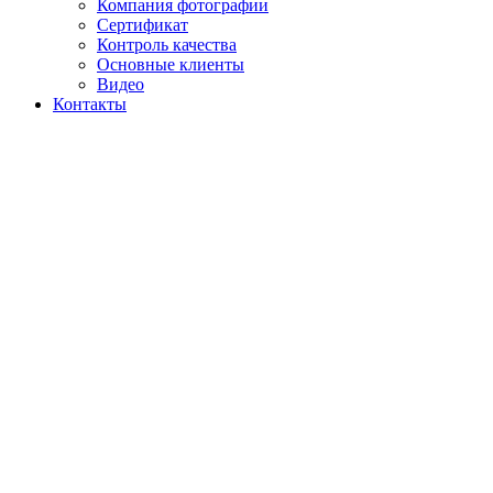
Компания фотографии
Сертификат
Контроль качества
Основные клиенты
Видео
Контакты