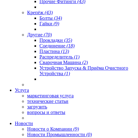
Прочие Фитинги
(43)
Крепёж
(43)
Болты
(34)
Гайки
(9)
Другие
(70)
Прокладки
(35)
Соединение
(18)
Пластина
(13)
Распределитель
(1)
Сварочная Машина
(2)
Устройство Запуска & Приёма Очистного
Устройства
(1)
Услуга
маркетинговая услуга
технические статьи
загрузить
вопросы и ответы
Новости
Новости о Компании
(9)
Новости Промышленности
(0)