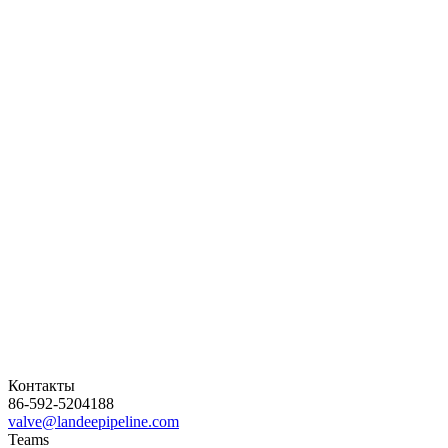
Контакты
86-592-5204188
valve@landeepipeline.com
Teams