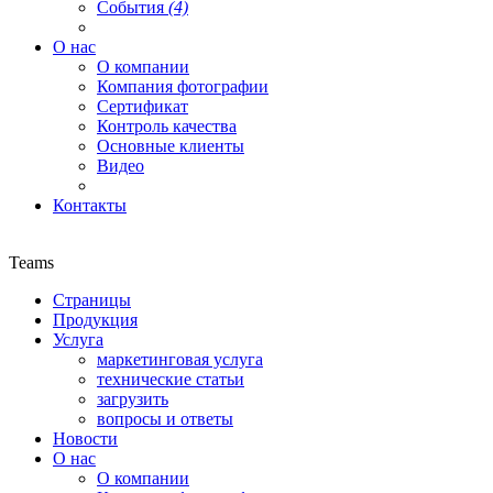
События
(4)
О нас
О компании
Компания фотографии
Сертификат
Контроль качества
Основные клиенты
Видео
Контакты
Teams
Страницы
Продукция
Услуга
маркетинговая услуга
технические статьи
загрузить
вопросы и ответы
Новости
О нас
О компании