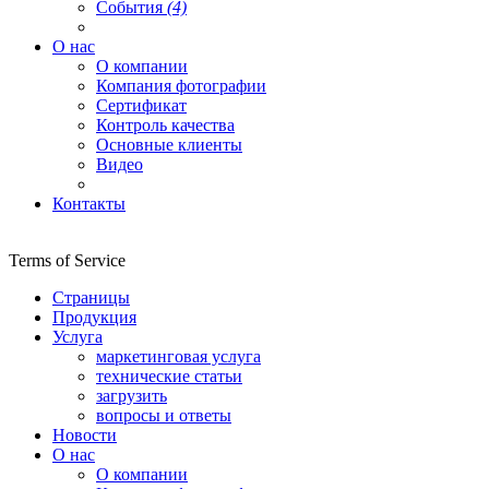
События
(4)
О нас
О компании
Компания фотографии
Сертификат
Контроль качества
Основные клиенты
Видео
Контакты
Terms of Service
Страницы
Продукция
Услуга
маркетинговая услуга
технические статьи
загрузить
вопросы и ответы
Новости
О нас
О компании