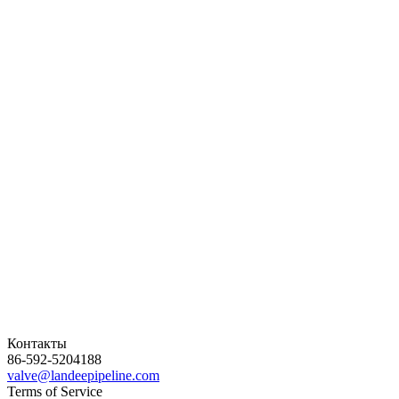
Контакты
86-592-5204188
valve@landeepipeline.com
Terms of Service