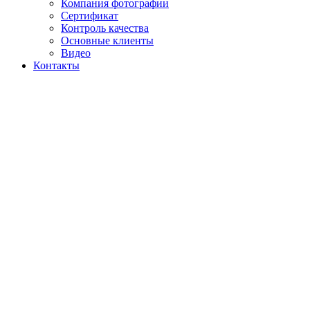
Компания фотографии
Сертификат
Контроль качества
Основные клиенты
Видео
Контакты