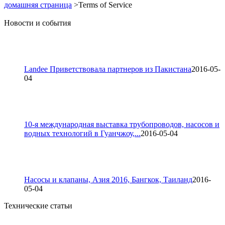
домашняя страница
>Terms of Service
Новости и события
Landee Приветствовала партнеров из Пакистана
2016-05-
04
10-я международная выставка трубопроводов, насосов и
водных технологий в Гуанчжоу,...
2016-05-04
Насосы и клапаны, Азия 2016, Бангкок, Таиланд
2016-
05-04
Технические статьи