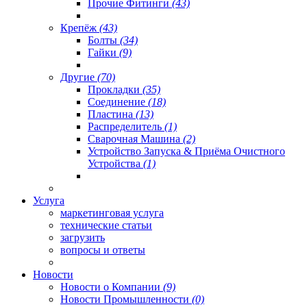
Прочие Фитинги
(43)
Крепёж
(43)
Болты
(34)
Гайки
(9)
Другие
(70)
Прокладки
(35)
Соединение
(18)
Пластина
(13)
Распределитель
(1)
Сварочная Машина
(2)
Устройство Запуска & Приёма Очистного
Устройства
(1)
Услуга
маркетинговая услуга
технические статьи
загрузить
вопросы и ответы
Новости
Новости о Компании
(9)
Новости Промышленности
(0)