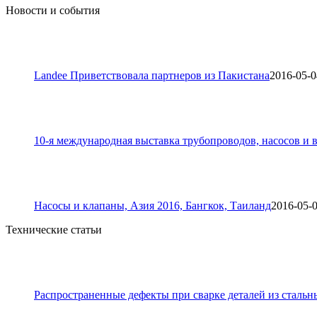
Новости и события
Landee Приветствовала партнеров из Пакистана
2016-05-0
10-я международная выставка трубопроводов, насосов и в
Насосы и клапаны, Азия 2016, Бангкок, Таиланд
2016-05-
Технические статьи
Распространенные дефекты при сварке деталей из стальн