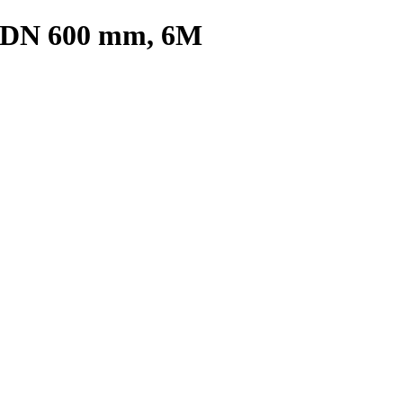
 DN 600 mm, 6M