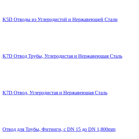
K5D Отводы из Углеродистой и Нержавеющей Стали
K7D Отвод Трубы, Углеродистая и Нержавеюшая Сталь
K7D Отвод, Углеродистая и Нержавеющая Сталь
Отвод для Трубы, Фитниги, с DN 15 до DN 1,800mm