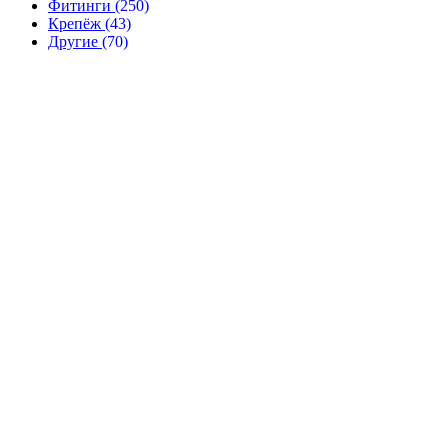
Фитинги
(250)
Крепёж
(43)
Другие
(70)