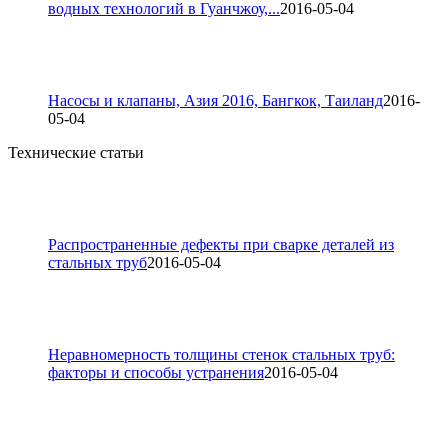
водных технологий в Гуанчжоу,...
2016-05-04
Насосы и клапаны, Азия 2016, Бангкок, Таиланд
2016-
05-04
Технические статьи
Распространенные дефекты при сварке деталей из
стальных труб
2016-05-04
Неравномерность толщины стенок стальных труб:
факторы и способы устранения
2016-05-04