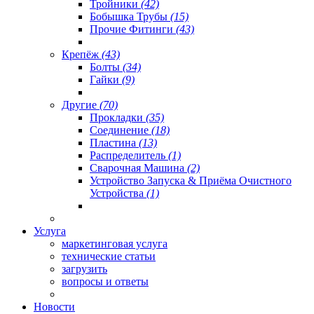
Тройники
(42)
Бобышка Трубы
(15)
Прочие Фитинги
(43)
Крепёж
(43)
Болты
(34)
Гайки
(9)
Другие
(70)
Прокладки
(35)
Соединение
(18)
Пластина
(13)
Распределитель
(1)
Сварочная Машина
(2)
Устройство Запуска & Приёма Очистного
Устройства
(1)
Услуга
маркетинговая услуга
технические статьи
загрузить
вопросы и ответы
Новости