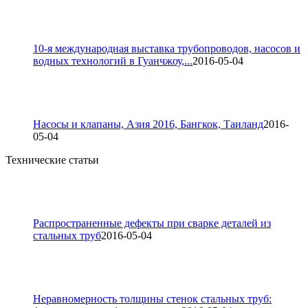
10-я международная выставка трубопроводов, насосов и
водных технологий в Гуанчжоу,...
2016-05-04
Насосы и клапаны, Азия 2016, Бангкок, Таиланд
2016-
05-04
Технические статьи
Распространенные дефекты при сварке деталей из
стальных труб
2016-05-04
Неравномерность толщины стенок стальных труб: