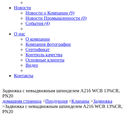
Новости
Новости о Компании
(9)
Новости Промышленности
(0)
События
(4)
О нас
О компании
Компания фотографии
Сертификат
Контроль качества
Основные клиенты
Видео
Контакты
Задвижка с невыдвижным шпинделем A216 WCB 13%CR,
PN20
домашняя страница
>
Продукция
>
Клапаны
>
Задвижка
>Задвижка с невыдвижным шпинделем A216 WCB 13%CR,
PN20