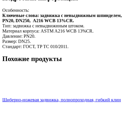
Особенность:
Ключевые слова: задвижка с невыдвижным шпинделем,
PN20, DN250, A216 WCB 13%CR.
Тип: задвижка с невыдвижнным штоком.
Материал корпуса: ASTM A216 WCB 13%CR.
Давление: PN20.
Размер: DN25.
Стандарт: ГОСТ, TP TC 010/2011.
Похожие продукты
Шиберно-ножевая задвижка, полнопроходная, гибкий клин