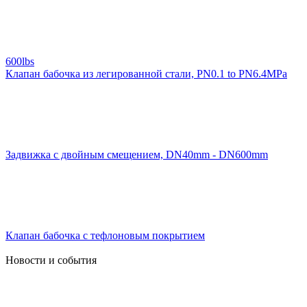
600lbs
Клапан бабочка из легированной стали, PN0.1 to PN6.4MPa
Задвижка с двойным смещением, DN40mm - DN600mm
Клапан бабочка с тефлоновым покрытием
Новости и события