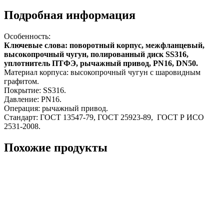
Подробная информация
Особенность:
Ключевые слова: поворотный корпус, межфланцевый,
высокопрочный чугун, полированный диск SS316,
уплотнитель ПТФЭ, рычажный привод, PN16, DN50.
Материал корпуса: высокопрочный чугун с шаровидным
графитом.
Покрытие: SS316.
Давление: PN16.
Операция: рычажный привод.
Стандарт: ГОСТ 13547-79, ГОСТ 25923-89, ГОСТ Р ИСО
2531-2008.
Похожие продукты