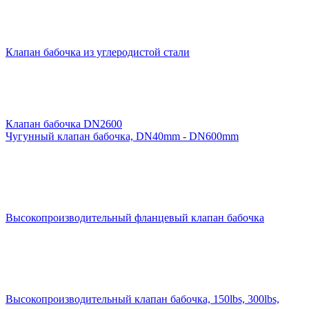
Клапан бабочка из углеродистой стали
Клапан бабочка DN2600
Чугунный клапан бабочка, DN40mm - DN600mm
Высокопроизводительный фланцевый клапан бабочка
Высокопроизводительный клапан бабочка, 150lbs, 300lbs,