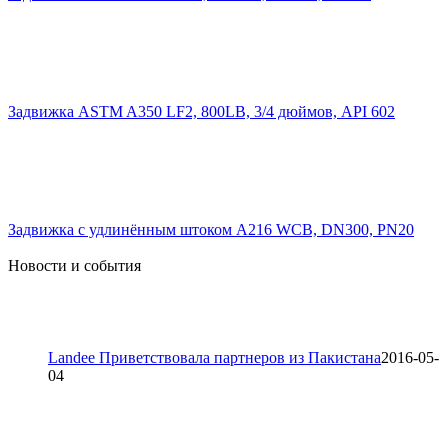
Задвижка ASTM A350 LF2, 800LB, 3/4 дюймов, API 602
Задвижка с удлинённым штоком A216 WCB, DN300, PN20
Новости и события
Landee Приветствовала партнеров из Пакистана
2016-05-
04