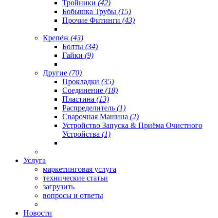
Тройники
(42)
Бобышка Трубы
(15)
Прочие Фитинги
(43)
Крепёж
(43)
Болты
(34)
Гайки
(9)
Другие
(70)
Прокладки
(35)
Соединение
(18)
Пластина
(13)
Распределитель
(1)
Сварочная Машина
(2)
Устройство Запуска & Приёма Очистного
Устройства
(1)
Услуга
маркетинговая услуга
технические статьи
загрузить
вопросы и ответы
Новости