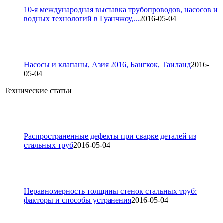
10-я международная выставка трубопроводов, насосов и
водных технологий в Гуанчжоу,...
2016-05-04
Насосы и клапаны, Азия 2016, Бангкок, Таиланд
2016-
05-04
Технические статьи
Распространенные дефекты при сварке деталей из
стальных труб
2016-05-04
Неравномерность толщины стенок стальных труб:
факторы и способы устранения
2016-05-04