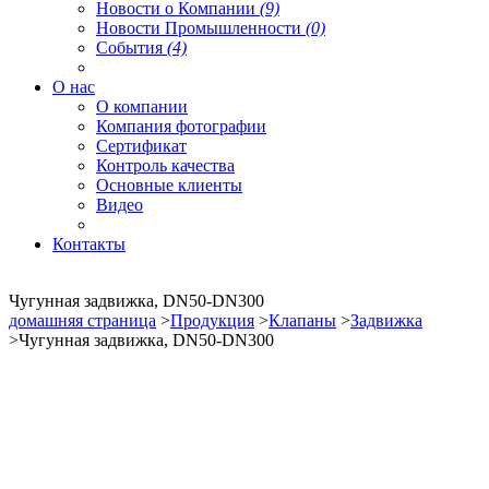
Новости о Компании
(9)
Новости Промышленности
(0)
События
(4)
О нас
О компании
Компания фотографии
Сертификат
Контроль качества
Основные клиенты
Видео
Контакты
Чугунная задвижка, DN50-DN300
домашняя страница
>
Продукция
>
Клапаны
>
Задвижка
>Чугунная задвижка, DN50-DN300