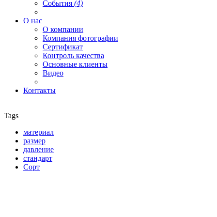
События
(4)
О нас
О компании
Компания фотографии
Сертификат
Контроль качества
Основные клиенты
Видео
Контакты
Tags
материал
размер
давление
стандарт
Сорт