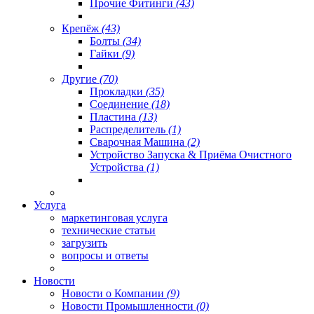
Прочие Фитинги
(43)
Крепёж
(43)
Болты
(34)
Гайки
(9)
Другие
(70)
Прокладки
(35)
Соединение
(18)
Пластина
(13)
Распределитель
(1)
Сварочная Машина
(2)
Устройство Запуска & Приёма Очистного
Устройства
(1)
Услуга
маркетинговая услуга
технические статьи
загрузить
вопросы и ответы
Новости
Новости о Компании
(9)
Новости Промышленности
(0)