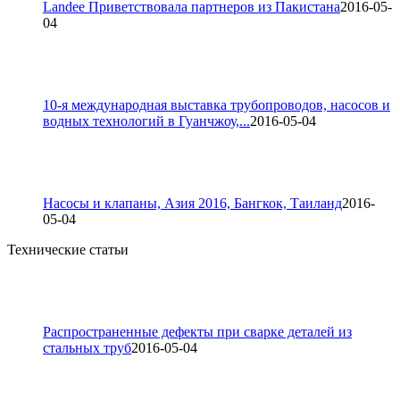
Landee Приветствовала партнеров из Пакистана
2016-05-
04
10-я международная выставка трубопроводов, насосов и
водных технологий в Гуанчжоу,...
2016-05-04
Насосы и клапаны, Азия 2016, Бангкок, Таиланд
2016-
05-04
Технические статьи
Распространенные дефекты при сварке деталей из
стальных труб
2016-05-04