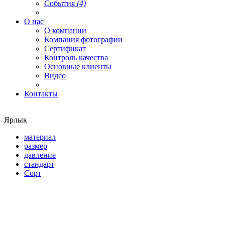
События
(4)
О нас
О компании
Компания фотографии
Сертификат
Контроль качества
Основные клиенты
Видео
Контакты
Ярлык
материал
размер
давление
стандарт
Сорт