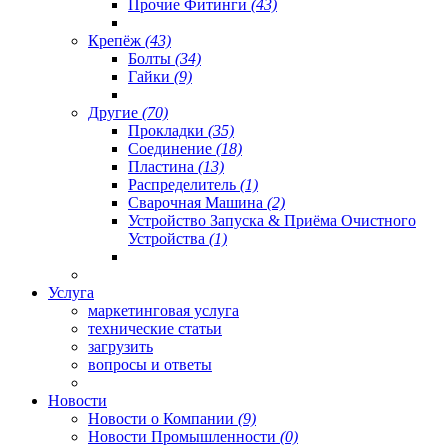
Прочие Фитинги
(43)
Крепёж
(43)
Болты
(34)
Гайки
(9)
Другие
(70)
Прокладки
(35)
Соединение
(18)
Пластина
(13)
Распределитель
(1)
Сварочная Машина
(2)
Устройство Запуска & Приёма Очистного
Устройства
(1)
Услуга
маркетинговая услуга
технические статьи
загрузить
вопросы и ответы
Новости
Новости о Компании
(9)
Новости Промышленности
(0)