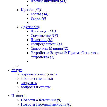
Прочие Фитинги
(43)
Крепёж
(43)
Болты
(34)
Гайки
(9)
Другие
(70)
Прокладки
(35)
Соединение
(18)
Пластина
(13)
Распределитель
(1)
Сварочная Машина
(2)
Устройство Запуска & Приёма Очистного
Устройства
(1)
Услуга
маркетинговая услуга
технические статьи
загрузить
вопросы и ответы
Новости
Новости о Компании
(9)
Новости Промышленности
(0)