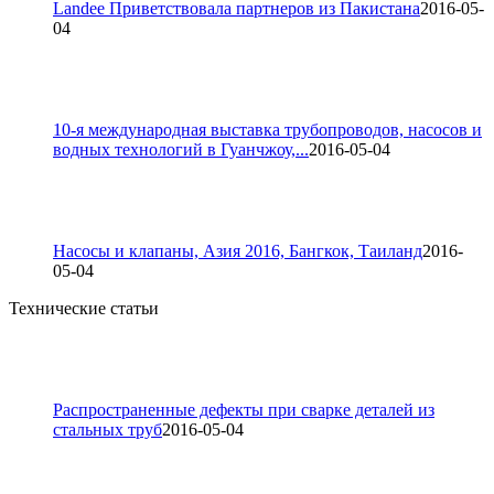
Landee Приветствовала партнеров из Пакистана
2016-05-
04
10-я международная выставка трубопроводов, насосов и
водных технологий в Гуанчжоу,...
2016-05-04
Насосы и клапаны, Азия 2016, Бангкок, Таиланд
2016-
05-04
Технические статьи
Распространенные дефекты при сварке деталей из
стальных труб
2016-05-04