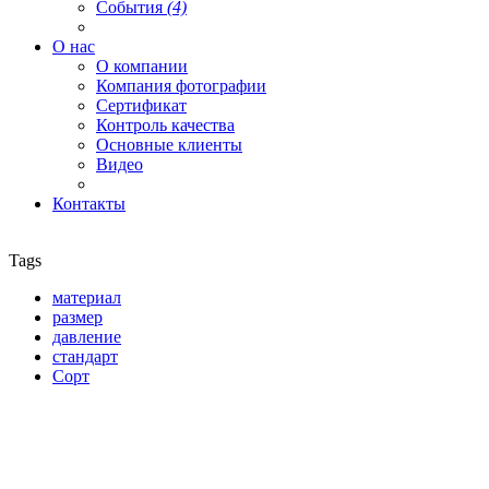
События
(4)
О нас
О компании
Компания фотографии
Сертификат
Контроль качества
Основные клиенты
Видео
Контакты
Tags
материал
размер
давление
стандарт
Сорт