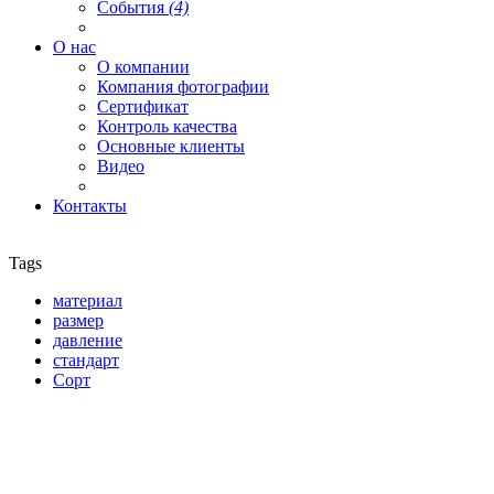
События
(4)
О нас
О компании
Компания фотографии
Сертификат
Контроль качества
Основные клиенты
Видео
Контакты
Tags
материал
размер
давление
стандарт
Сорт