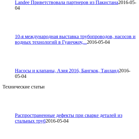
Landee Приветствовала партнеров из Пакистана
2016-05-
04
10-я международная выставка трубопроводов, насосов и
водных технологий в Гуанчжоу,...
2016-05-04
Насосы и клапаны, Азия 2016, Бангкок, Таиланд
2016-
05-04
Технические статьи
Распространенные дефекты при сварке деталей из
стальных труб
2016-05-04