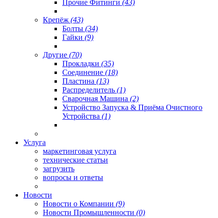
Прочие Фитинги
(43)
Крепёж
(43)
Болты
(34)
Гайки
(9)
Другие
(70)
Прокладки
(35)
Соединение
(18)
Пластина
(13)
Распределитель
(1)
Сварочная Машина
(2)
Устройство Запуска & Приёма Очистного
Устройства
(1)
Услуга
маркетинговая услуга
технические статьи
загрузить
вопросы и ответы
Новости
Новости о Компании
(9)
Новости Промышленности
(0)