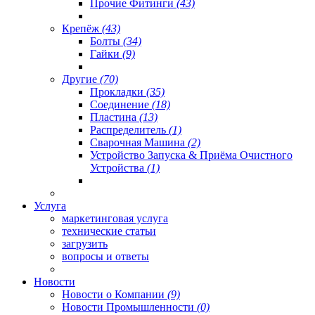
Прочие Фитинги
(43)
Крепёж
(43)
Болты
(34)
Гайки
(9)
Другие
(70)
Прокладки
(35)
Соединение
(18)
Пластина
(13)
Распределитель
(1)
Сварочная Машина
(2)
Устройство Запуска & Приёма Очистного
Устройства
(1)
Услуга
маркетинговая услуга
технические статьи
загрузить
вопросы и ответы
Новости
Новости о Компании
(9)
Новости Промышленности
(0)