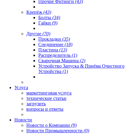
Прочие Фитинги
(43)
Крепёж
(43)
Болты
(34)
Гайки
(9)
Другие
(70)
Прокладки
(35)
Соединение
(18)
Пластина
(13)
Распределитель
(1)
Сварочная Машина
(2)
Устройство Запуска & Приёма Очистного
Устройства
(1)
Услуга
маркетинговая услуга
технические статьи
загрузить
вопросы и ответы
Новости
Новости о Компании
(9)
Новости Промышленности
(0)