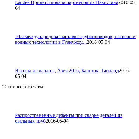
Landee Приветствовала партнеров из Пакистана
2016-05-
04
10-я международная выставка трубопроводов, насосов и
водных технологий в Гуанчжоу,...
2016-05-04
Насосы и клапаны, Азия 2016, Бангкок, Таиланд
2016-
05-04
Технические статьи
Распространенные дефекты при сварке деталей из
стальных труб
2016-05-04