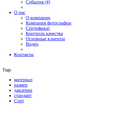
События
(4)
О нас
О компании
Компания фотографии
Сертификат
Контроль качества
Основные клиенты
Видео
Контакты
Tags
материал
размер
давление
стандарт
Сорт