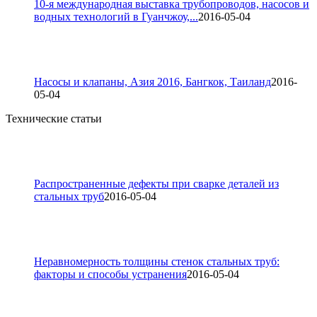
10-я международная выставка трубопроводов, насосов и
водных технологий в Гуанчжоу,...
2016-05-04
Насосы и клапаны, Азия 2016, Бангкок, Таиланд
2016-
05-04
Технические статьи
Распространенные дефекты при сварке деталей из
стальных труб
2016-05-04
Неравномерность толщины стенок стальных труб:
факторы и способы устранения
2016-05-04