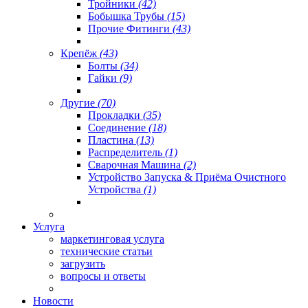
Тройники
(42)
Бобышка Трубы
(15)
Прочие Фитинги
(43)
Крепёж
(43)
Болты
(34)
Гайки
(9)
Другие
(70)
Прокладки
(35)
Соединение
(18)
Пластина
(13)
Распределитель
(1)
Сварочная Машина
(2)
Устройство Запуска & Приёма Очистного
Устройства
(1)
Услуга
маркетинговая услуга
технические статьи
загрузить
вопросы и ответы
Новости