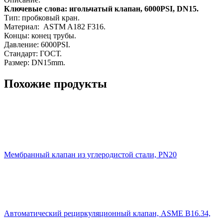
Ключевые слова: игольчатый клапан, 6000PSI, DN15.
Тип: пробковый кран.
Материал: ASTM A182 F316.
Концы: конец трубы.
Давление: 6000PSI.
Стандарт: ГОСТ.
Размер: DN15mm.
Похожие продукты
Мембранный клапан из углеродистой стали, PN20
Автоматический рециркуляционный клапан, ASME B16.34,