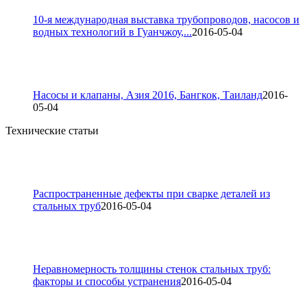
10-я международная выставка трубопроводов, насосов и
водных технологий в Гуанчжоу,...
2016-05-04
Насосы и клапаны, Азия 2016, Бангкок, Таиланд
2016-
05-04
Технические статьи
Распространенные дефекты при сварке деталей из
стальных труб
2016-05-04
Неравномерность толщины стенок стальных труб:
факторы и способы устранения
2016-05-04