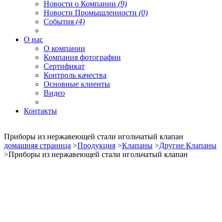
Новости о Компании
(9)
Новости Промышленности
(0)
События
(4)
О нас
О компании
Компания фотографии
Сертификат
Контроль качества
Основные клиенты
Видео
Контакты
Приборы из нержавеющей стали игольчатый клапан
домашняя страница
>
Продукция
>
Клапаны
>
Другие Клапаны
>Приборы из нержавеющей стали игольчатый клапан