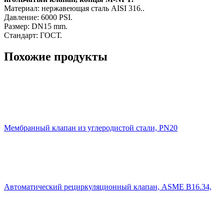
Материал: нержавеющая сталь AISI 316..
Давление: 6000 PSI.
Размер: DN15 mm.
Стандарт: ГОСТ.
Похожие продукты
Мембранный клапан из углеродистой стали, PN20
Автоматический рециркуляционный клапан, ASME B16.34,