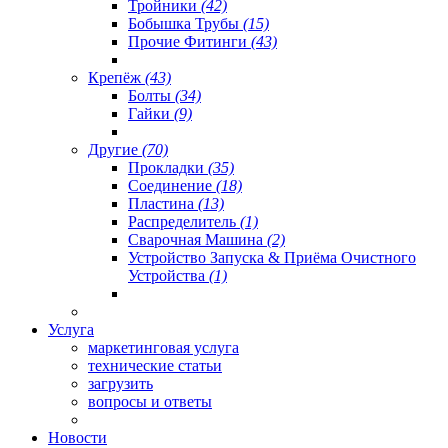
Тройники
(42)
Бобышка Трубы
(15)
Прочие Фитинги
(43)
Крепёж
(43)
Болты
(34)
Гайки
(9)
Другие
(70)
Прокладки
(35)
Соединение
(18)
Пластина
(13)
Распределитель
(1)
Сварочная Машина
(2)
Устройство Запуска & Приёма Очистного
Устройства
(1)
Услуга
маркетинговая услуга
технические статьи
загрузить
вопросы и ответы
Новости