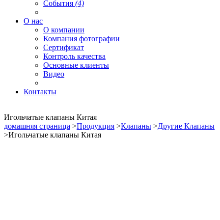
События
(4)
О нас
О компании
Компания фотографии
Сертификат
Контроль качества
Основные клиенты
Видео
Контакты
Игольчатые клапаны Китая
домашняя страница
>
Продукция
>
Клапаны
>
Другие Клапаны
>Игольчатые клапаны Китая