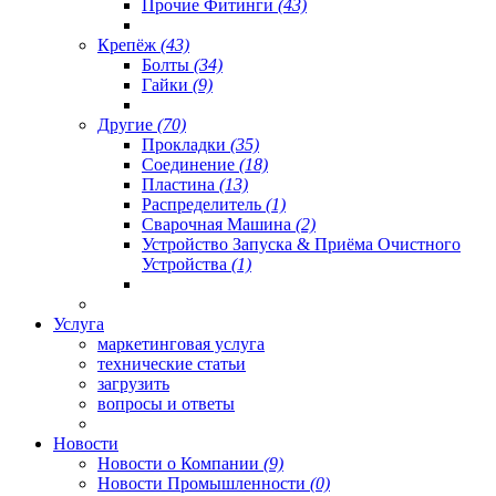
Прочие Фитинги
(43)
Крепёж
(43)
Болты
(34)
Гайки
(9)
Другие
(70)
Прокладки
(35)
Соединение
(18)
Пластина
(13)
Распределитель
(1)
Сварочная Машина
(2)
Устройство Запуска & Приёма Очистного
Устройства
(1)
Услуга
маркетинговая услуга
технические статьи
загрузить
вопросы и ответы
Новости
Новости о Компании
(9)
Новости Промышленности
(0)