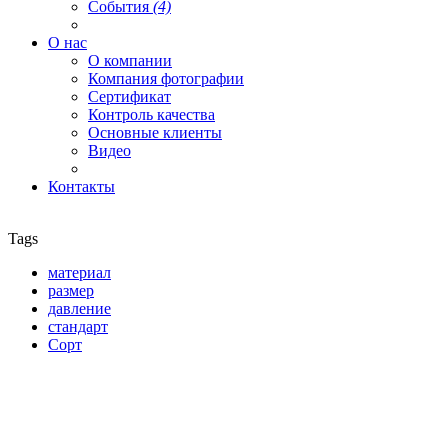
События
(4)
О нас
О компании
Компания фотографии
Сертификат
Контроль качества
Основные клиенты
Видео
Контакты
Tags
материал
размер
давление
стандарт
Сорт