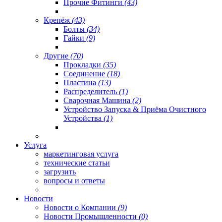
Прочие Фитинги
(43)
Крепёж
(43)
Болты
(34)
Гайки
(9)
Другие
(70)
Прокладки
(35)
Соединение
(18)
Пластина
(13)
Распределитель
(1)
Сварочная Машина
(2)
Устройство Запуска & Приёма Очистного
Устройства
(1)
Услуга
маркетинговая услуга
технические статьи
загрузить
вопросы и ответы
Новости
Новости о Компании
(9)
Новости Промышленности
(0)