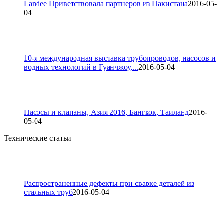
Landee Приветствовала партнеров из Пакистана
2016-05-
04
10-я международная выставка трубопроводов, насосов и
водных технологий в Гуанчжоу,...
2016-05-04
Насосы и клапаны, Азия 2016, Бангкок, Таиланд
2016-
05-04
Технические статьи
Распространенные дефекты при сварке деталей из
стальных труб
2016-05-04