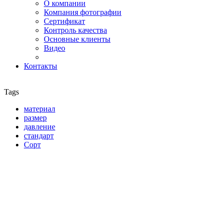
О компании
Компания фотографии
Сертификат
Контроль качества
Основные клиенты
Видео
Контакты
Tags
материал
размер
давление
стандарт
Сорт