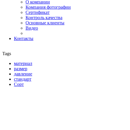
О компании
Компания фотографии
Сертификат
Контроль качества
Основные клиенты
Видео
Контакты
Tags
материал
размер
давление
стандарт
Сорт