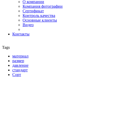
О компании
Компания фотографии
Сертификат
Контроль качества
Основные клиенты
Видео
Контакты
Tags
материал
размер
давление
стандарт
Сорт